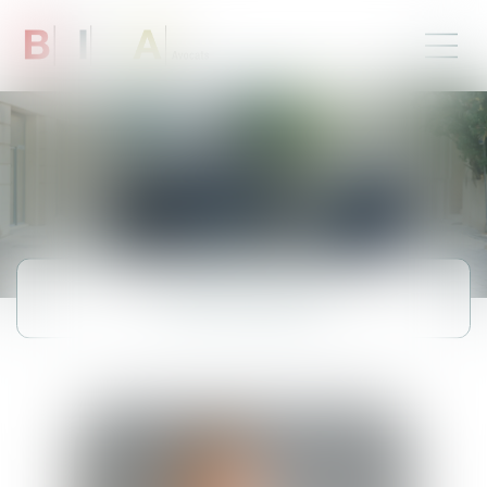
Les avocats