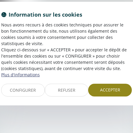
contexte de leurs contentieux fiscaux
dans leurs problématiques de fiscalité 
Information sur les cookies
Nous avons recours à des cookies techniques pour assurer le
magali.tiers@bia-avocats.eu
bon fonctionnement du site, nous utilisons également des
cookies soumis à votre consentement pour collecter des
statistiques de visite.
Cliquez ci-dessous sur « ACCEPTER » pour accepter le dépôt de
l'ensemble des cookies ou sur « CONFIGURER » pour choisir
quels cookies nécessitant votre consentement seront déposés
Contacter
Magali
Tiers
(cookies statistiques), avant de continuer votre visite du site.
Plus d'informations
ACCEPTER
CONFIGURER
REFUSER