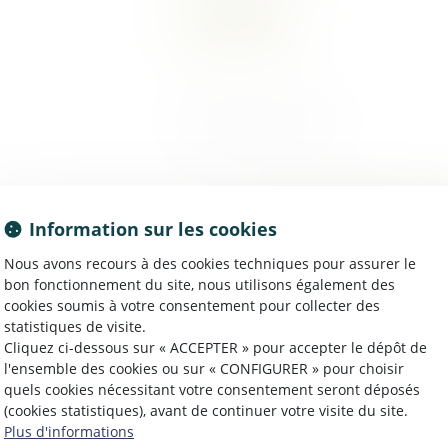
Lire la suite
Information sur les cookies
UBLE FUSION-
FUSIONS ET ACQU
Nous avons recours à des cookies techniques pour assurer le
bon fonctionnement du site, nous utilisons également des
A COTE
DISTRIBUTION : I
cookies soumis à votre consentement pour collecter des
MARQUES ET LE
statistiques de visite.
Droit des sociétés
/
Fu
t en cours de
Cliquez ci-dessous sur « ACCEPTER » pour accepter le dépôt de
l'ensemble des cookies ou sur « CONFIGURER » pour choisir
 investissements
La grande distributi
quels cookies nécessitant votre consentement seront déposés
, y compris...
alimentée par plusieu
(cookies statistiques), avant de continuer votre visite du site.
d'acquisitions straté
Plus d'informations