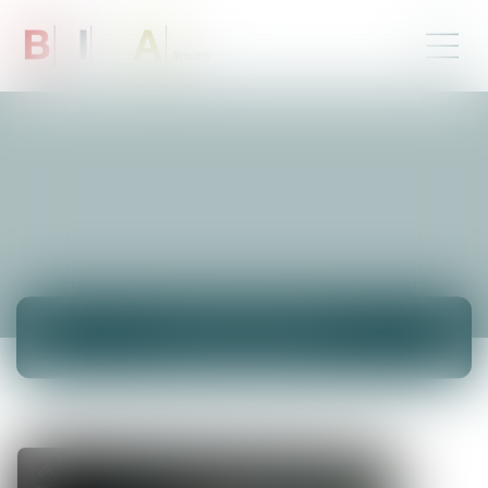
ACTUALITÉS