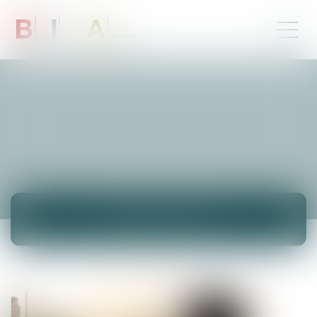
ACTUALITÉS