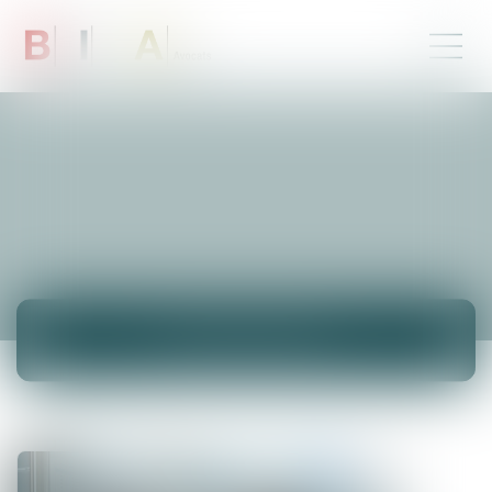
ACTUALITÉS