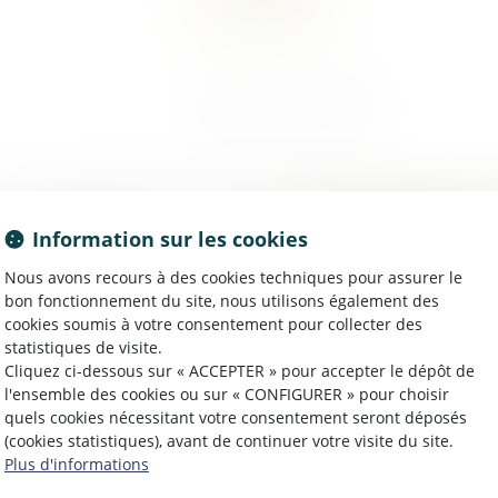
Information sur les cookies
E PRÉEMPTION
CRÉATION D’UN C
Nous avons recours à des cookies techniques pour assurer le
CESSION
LES ENTREPRISES
bon fonctionnement du site, nous utilisons également des
Droit des sociétés
cookies soumis à votre consentement pour collecter des
statistiques de visite.
 statuts d'une SAS
Un conseil de la simp
Cliquez ci-dessous sur « ACCEPTER » pour accepter le dépôt de
rée de nouveaux
donner un avis sur le
l'ensemble des cookies ou sur « CONFIGURER » pour choisir
modifient des normes
quels cookies nécessitant votre consentement seront déposés
(cookies statistiques), avant de continuer votre visite du site.
Lire la suite
Plus d'informations