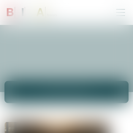
ACTUALITÉS