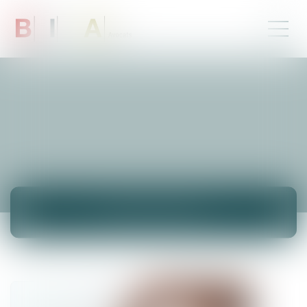
ACTUALITÉS