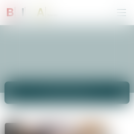
ACTUALITÉS