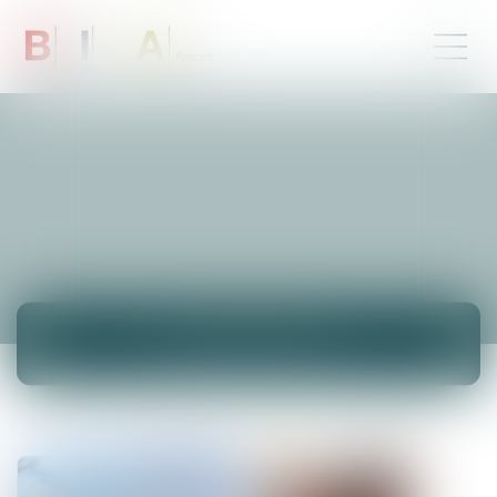
ACTUALITÉS