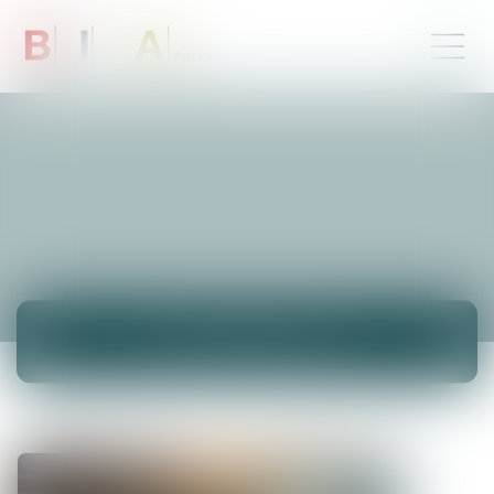
ACTUALITÉS