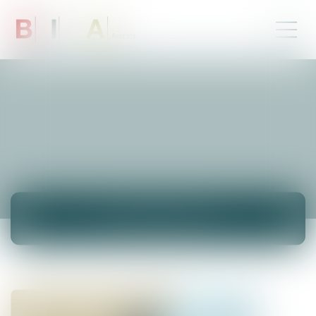
ACTUALITÉS