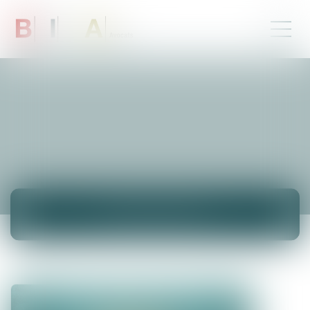
ACTUALITÉS