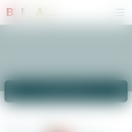
ACTUALITÉS