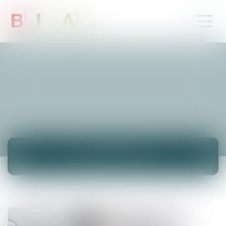
ACTUALITÉS