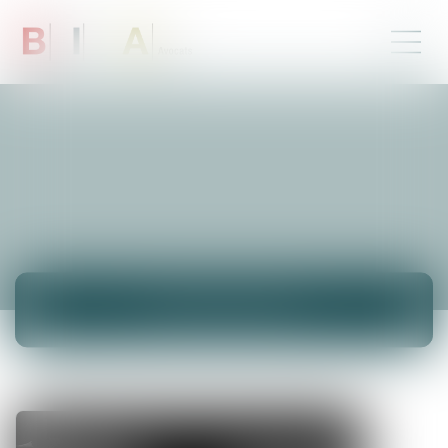
ACTUALITÉS