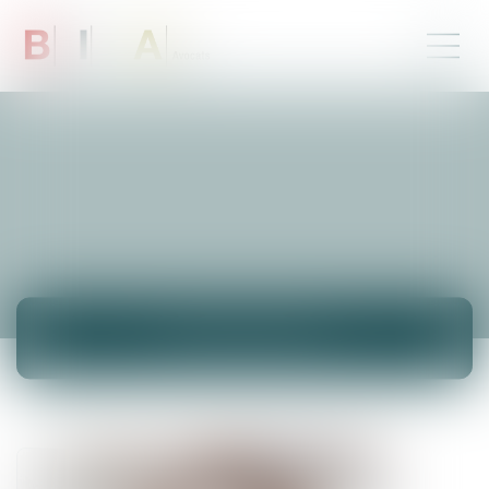
ACTUALITÉS