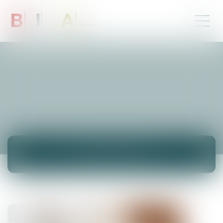
ACTUALITÉS