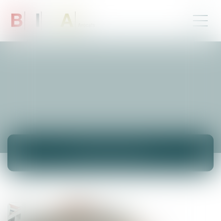
ACTUALITÉS