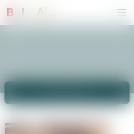
ACTUALITÉS