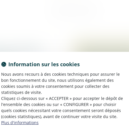
LE EN L’ABSENCE
UNE DÉCISION PR
R SES
SAURAIT VALABL
Information sur les cookies
IMPOSÉES PAR LE
ciales et
Droit des sociétés
/
D
Nous avons recours à des cookies techniques pour assurer le
bon fonctionnement du site, nous utilisons également des
professionnelles
cookies soumis à votre consentement pour collecter des
s et actionnaires
Les statuts constitue
statistiques de visite.
’entreprise...
aspect de son foncti
Cliquez ci-dessous sur « ACCEPTER » pour accepter le dépôt de
marquée dans les socié
l'ensemble des cookies ou sur « CONFIGURER » pour choisir
quels cookies nécessitant votre consentement seront déposés
Lire la suite
(cookies statistiques), avant de continuer votre visite du site.
Plus d'informations