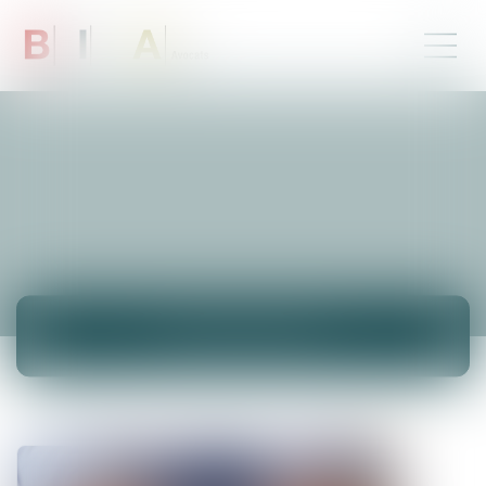
ACTUALITÉS