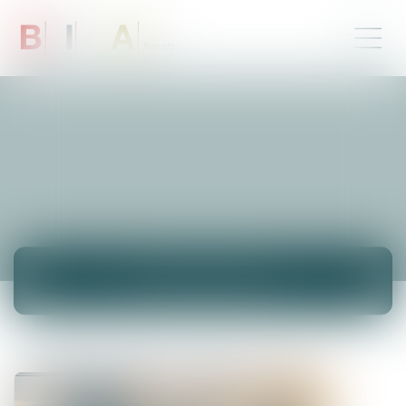
ACTUALITÉS