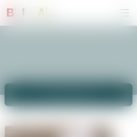
ACTUALITÉS