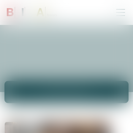
ACTUALITÉS