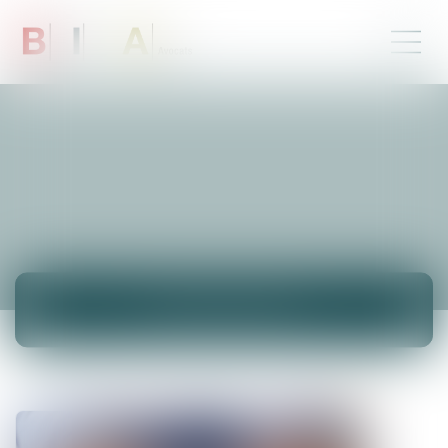
ACTUALITÉS