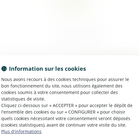
Lire la suite
Information sur les cookies
UBLIQUE SUR
DÉFAUT D'ÉTABL
Nous avons recours à des cookies techniques pour assurer le
CONTRÔLE DES
DURABILITÉ : LE
bon fonctionnement du site, nous utilisons également des
cookies soumis à votre consentement pour collecter des
IONS SOUS LES
SANCTION PÉNAL
statistiques de visite.
Droit des sociétés
Cliquez ci-dessous sur « ACCEPTER » pour accepter le dépôt de
La commission des ét
l'ensemble des cookies ou sur « CONFIGURER » pour choisir
quels cookies nécessitant votre consentement seront déposés
des commissaires au
sultation publique
(cookies statistiques), avant de continuer votre visite du site.
d'informations en mat
introduction d’un
Plus d'informations
ptibles d...