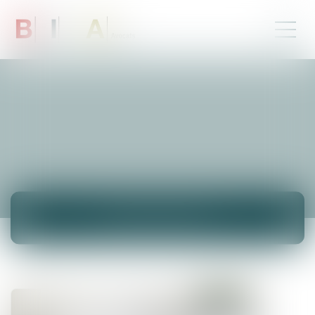
ACTUALITÉS