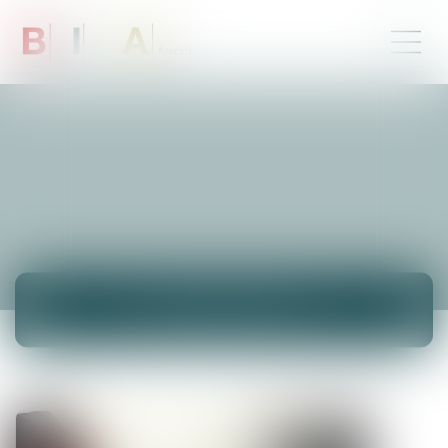
ACTUALITÉS