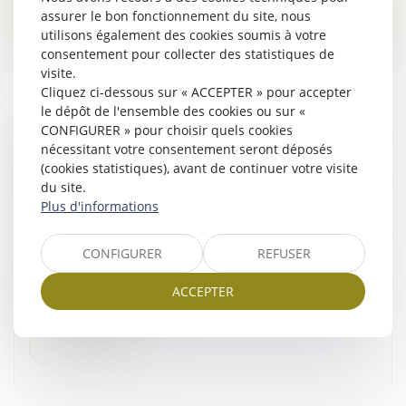
Lire la suite
assurer le bon fonctionnement du site, nous
utilisons également des cookies soumis à votre
consentement pour collecter des statistiques de
visite.
Cliquez ci-dessous sur « ACCEPTER » pour accepter
le dépôt de l'ensemble des cookies ou sur «
CONFIGURER » pour choisir quels cookies
FUSIONS ET ACQUISITIONS DANS LA
nécessitant votre consentement seront déposés
GRANDE DISTRIBUTION : IMPACT SUR LES
(cookies statistiques), avant de continuer votre visite
DISTRIBUTEURS, LES MARQUES ET LES
du site.
CONSOMMATEURS
Plus d'informations
Droit des sociétés
/
Fusions et acquisitions
La grande distribution traverse une transformation
CONFIGURER
REFUSER
profonde, alimentée par plusieurs facteurs, dont une
série de fusions et d'acquisitions stratégiques. Parmi
ACCEPTER
les exemples récen...
Lire la suite