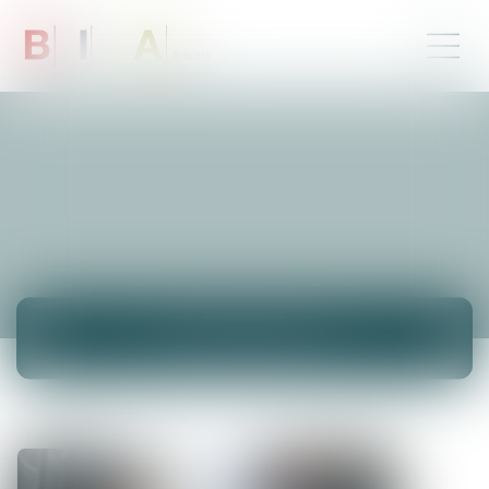
ACTUALITÉS