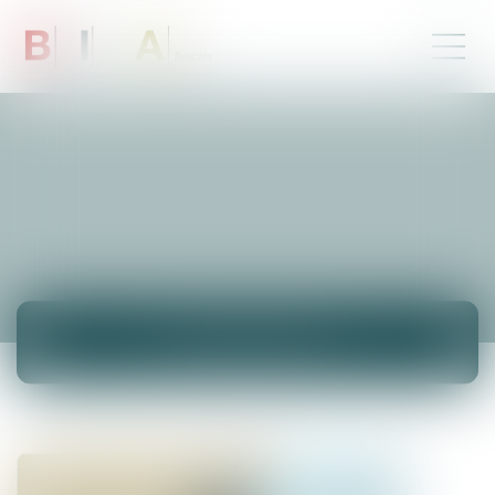
ACTUALITÉS